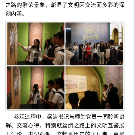
之路的繁荣景象，彰显了文明因交流而多彩的深
刻内涵。
参观过程中，梁洁书记与师生党员一同聆听讲
解、交流心得，特别就丝绸之路上的文明互鉴展
开讨论。书记强调，文物是历史的见证者，更是