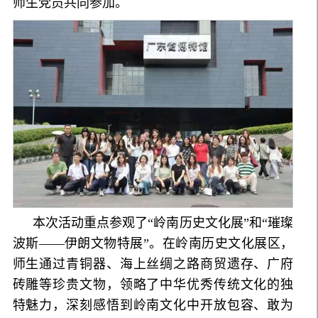
师生党员共同参加。
本次活动重点参观了“岭南历史文化展”和“璀璨
波斯——伊朗文物特展”。在岭南历史文化展区，
师生通过青铜器、海上丝绸之路商贸遗存、广府
砖雕等珍贵文物，领略了中华优秀传统文化的独
特魅力，深刻感悟到岭南文化中开放包容、敢为