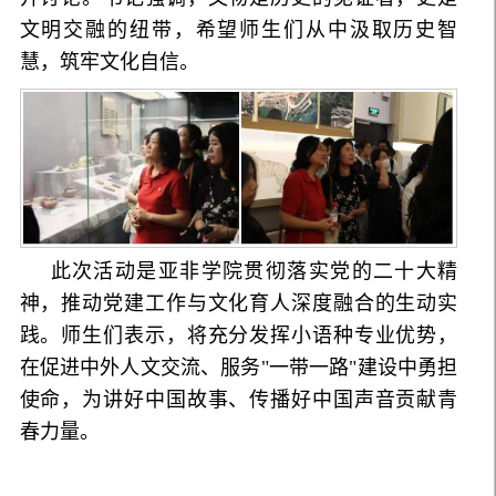
文明交融的纽带，希望师生们从中汲取历史智
慧，筑牢文化自信。
此次活动是亚非学院贯彻落实党的二十大精
神，推动党建工作与文化育人深度融合的生动实
践。师生们表示，将充分发挥小语种专业优势，
在促进中外人文交流、服务"一带一路"建设中勇担
使命，为讲好中国故事、传播好中国声音贡献青
春力量。