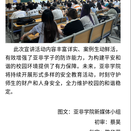
此次宣讲活动内容丰富详实、案例生动鲜活，
有效增强了亚非学子的防诈能力，为构建平安和
谐的校园环境提供了有力保障。未来，亚非学院
将持续开展形式多样的安全教育活动，时刻守护
师生的财产和人身安全，全力维护校园的和谐稳
定。
图文：亚非学院新媒体小组
初审：蔡昊