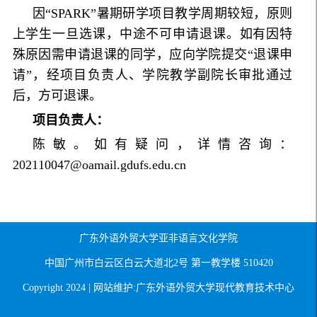
因“SPARK”暑期研学项目教学周期较短，原则
上学生一旦选课，中途不可申请退课。如有因特
殊原因需申请退课的同学，应向学院提交“退课申
请”，经项目负责人、学院教学副院长审批通过
后，方可退课。
项目负责人：
陈敏。如有疑问，详情咨询：
202110047@oamail.gdufs.edu.cn
广东外语外贸大学亚非语言文化学院
中国广州市白云区白云大道北2号 第一教学楼 510420
Copyright 2024 | 网站维护:广东外语外贸大学现代教育技术中心