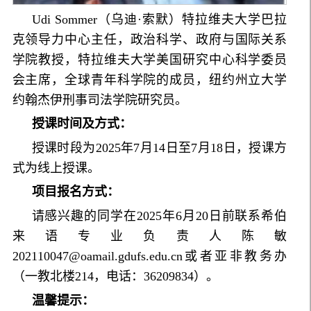
Udi Sommer（乌迪·索默）特拉维夫大学巴拉
克领导力中心主任，政治科学、政府与国际关系
学院教授，特拉维夫大学美国研究中心科学委员
会主席，全球青年科学院的成员，纽约州立大学
约翰杰伊刑事司法学院研究员。
授课时间及方式：
授课时段为2025年7月14日至7月18日，授课方
式为线上授课。
项目报名方式：
请感兴趣的同学在2025年6月20日前联系希伯
来语专业负责人陈敏
202110047@oamail.gdufs.edu.cn或者亚非教务办
（一教北楼214，电话：36209834）。
温馨提示：