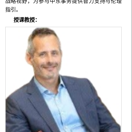
战略视野，为参与中东事务提供智力支持与伦理
指引。
授课教授：