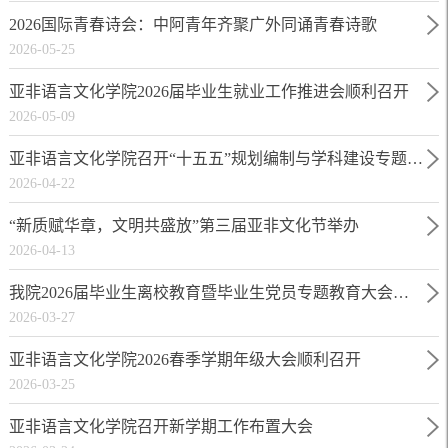
2026国际青春诗会：中阿青年齐聚广外同诵青春诗歌
2026-05-25
亚非语言文化学院2026届毕业生就业工作推进会顺利召开
2026-05-09
亚非语言文化学院召开“十五五”规划编制与学科建设专题调研会
2026-04-22
“新质赋华章，文明共盛放”第三届亚非文化节举办
2026-04-13
我院2026届毕业生离校教育暨毕业生党员专题教育大会顺利召开
2026-03-27
亚非语言文化学院2026春季学期年级大会顺利召开
2026-03-25
亚非语言文化学院召开新学期工作布置大会